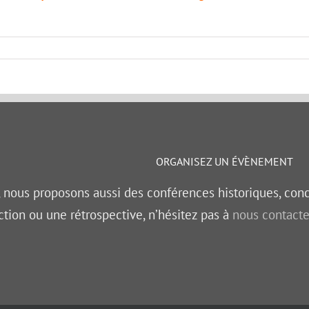
ORGANISEZ UN ÉVÈNEMENT
, nous proposons aussi des conférences historiques, con
ction ou une rétrospective, n’hésitez pas à
nous contacte