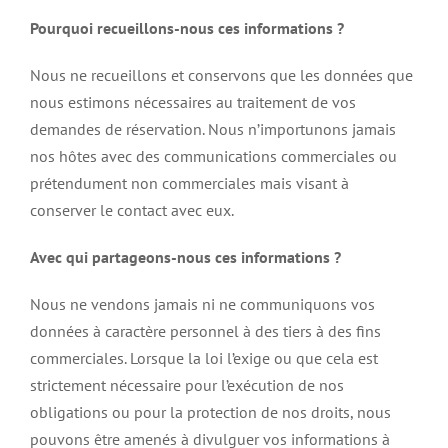
Pourquoi recueillons-nous ces informations ?
Nous ne recueillons et conservons que les données que
nous estimons nécessaires au traitement de vos
demandes de réservation. Nous n’importunons jamais
nos hôtes avec des communications commerciales ou
prétendument non commerciales mais visant à
conserver le contact avec eux.
Avec qui partageons-nous ces informations ?
Nous ne vendons jamais ni ne communiquons vos
données à caractère personnel à des tiers à des fins
commerciales. Lorsque la loi l’exige ou que cela est
strictement nécessaire pour l’exécution de nos
obligations ou pour la protection de nos droits, nous
pouvons être amenés à divulguer vos informations à