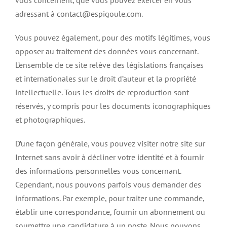
adressant à contact@espigoule.com.
Vous pouvez également, pour des motifs légitimes, vous
opposer au traitement des données vous concernant.
L’ensemble de ce site relève des législations françaises
et internationales sur le droit d’auteur et la propriété
intellectuelle. Tous les droits de reproduction sont
réservés, y compris pour les documents iconographiques
et photographiques.
D’une façon générale, vous pouvez visiter notre site sur
Internet sans avoir à décliner votre identité et à fournir
des informations personnelles vous concernant.
Cependant, nous pouvons parfois vous demander des
informations. Par exemple, pour traiter une commande,
établir une correspondance, fournir un abonnement ou
soumettre une candidature à un poste. Nous pouvons