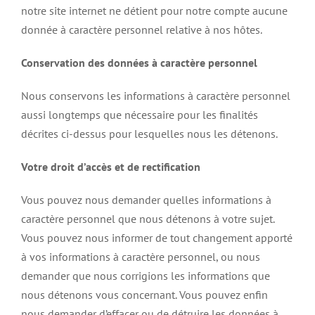
notre site internet ne détient pour notre compte aucune
donnée à caractère personnel relative à nos hôtes.
Conservation des données à caractère personnel
Nous conservons les informations à caractère personnel
aussi longtemps que nécessaire pour les finalités
décrites ci-dessus pour lesquelles nous les détenons.
Votre droit d’accès et de rectification
Vous pouvez nous demander quelles informations à
caractère personnel que nous détenons à votre sujet.
Vous pouvez nous informer de tout changement apporté
à vos informations à caractère personnel, ou nous
demander que nous corrigions les informations que
nous détenons vous concernant. Vous pouvez enfin
nous demander d’effacer ou de détruire les données à