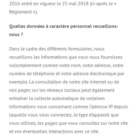
2016 entré en vigueur le 25 mai 2018 (ci-après le «
Règlement »).
Quelles données à caractère personnel recueillons-
nous ?
Dans le cadre des différents formulaires, nous
recueillons les informations que vous nous fournissez
volontairement comme votre nom, votre adresse, votre
numéro de téléphone et votre adresse électronique par
exemple. La consultation de notre site internet ou de
nos pages sur les réseaux sociaux peut également
entraîner la collecte automatique de certaines
informations vous concernant comme l’adresse IP depuis
laquelle vous vous connectez, le type d’appareil que
vous utilisez, les pages que vous consultez sur notre site
et vos éventuelles interactions avec ce site.