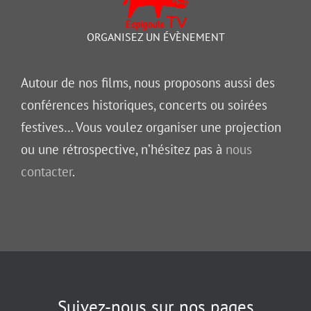
ORGANISEZ UN ÉVÈNEMENT
Autour de nos films, nous proposons aussi des
conférences historiques, concerts ou soirées
festives… Vous voulez organiser une projection
ou une rétrospective, n’hésitez pas à
nous
contacter
.
Suivez-nous sur nos pages