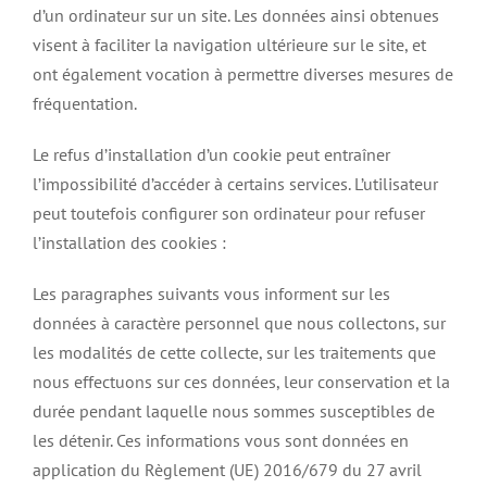
d’un ordinateur sur un site. Les données ainsi obtenues
visent à faciliter la navigation ultérieure sur le site, et
ont également vocation à permettre diverses mesures de
fréquentation.
Le refus d’installation d’un cookie peut entraîner
l’impossibilité d’accéder à certains services. L’utilisateur
peut toutefois configurer son ordinateur pour refuser
l’installation des cookies :
Les paragraphes suivants vous informent sur les
données à caractère personnel que nous collectons, sur
les modalités de cette collecte, sur les traitements que
nous effectuons sur ces données, leur conservation et la
durée pendant laquelle nous sommes susceptibles de
les détenir. Ces informations vous sont données en
application du Règlement (UE) 2016/679 du 27 avril