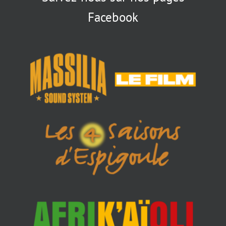
Facebook