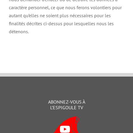
caractère personnel, ce que nous ferons volontiers pour
autant qu’elles ne soient plus nécessaires pour les
finalités décrites ci-dessus pour lesquelles nous les
détenons.
ABONNEZ-VOUS À
L’ESPIGOULE TV