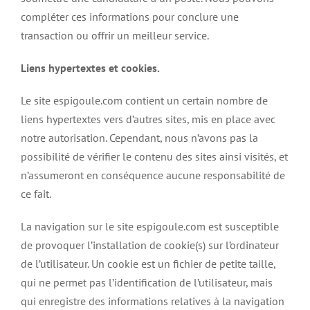
compléter ces informations pour conclure une
transaction ou offrir un meilleur service.
Liens hypertextes et cookies.
Le site espigoule.com contient un certain nombre de
liens hypertextes vers d’autres sites, mis en place avec
notre autorisation. Cependant, nous n’avons pas la
possibilité de vérifier le contenu des sites ainsi visités, et
n’assumeront en conséquence aucune responsabilité de
ce fait.
La navigation sur le site espigoule.com est susceptible
de provoquer l’installation de cookie(s) sur l’ordinateur
de l’utilisateur. Un cookie est un fichier de petite taille,
qui ne permet pas l’identification de l’utilisateur, mais
qui enregistre des informations relatives à la navigation