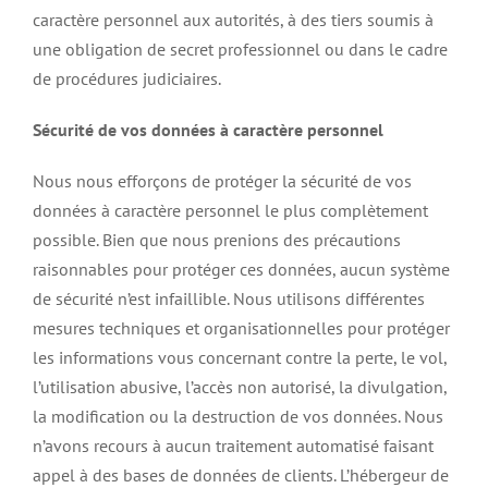
caractère personnel aux autorités, à des tiers soumis à
une obligation de secret professionnel ou dans le cadre
de procédures judiciaires.
Sécurité de vos données à caractère personnel
Nous nous efforçons de protéger la sécurité de vos
données à caractère personnel le plus complètement
possible. Bien que nous prenions des précautions
raisonnables pour protéger ces données, aucun système
de sécurité n’est infaillible. Nous utilisons différentes
mesures techniques et organisationnelles pour protéger
les informations vous concernant contre la perte, le vol,
l’utilisation abusive, l’accès non autorisé, la divulgation,
la modification ou la destruction de vos données. Nous
n’avons recours à aucun traitement automatisé faisant
appel à des bases de données de clients. L’hébergeur de