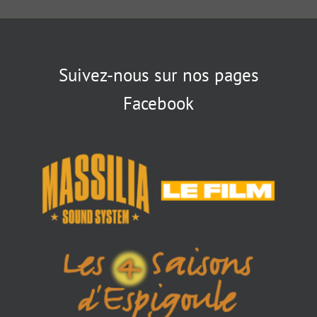
Suivez-nous sur nos pages
Facebook