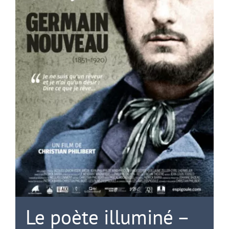
Le poète illuminé –