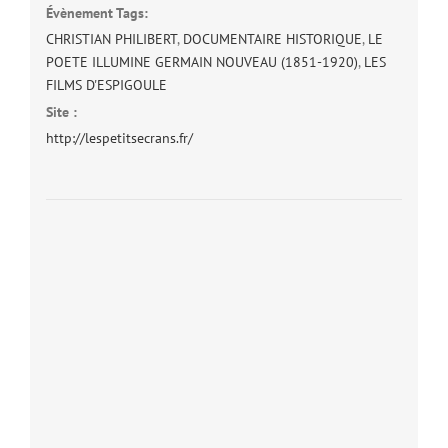
Évènement Tags:
CHRISTIAN PHILIBERT
,
DOCUMENTAIRE HISTORIQUE
,
LE
POETE ILLUMINE GERMAIN NOUVEAU (1851-1920)
,
LES
FILMS D'ESPIGOULE
Site :
http://lespetitsecrans.fr/