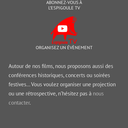
ABONNEZ-VOUS À
L’ESPIGOULE TV
ORGANISEZ UN ÉVÈNEMENT
Autour de nos films, nous proposons aussi des
conférences historiques, concerts ou soirées
festives… Vous voulez organiser une projection
ou une rétrospective, n’hésitez pas à
nous
contacter
.