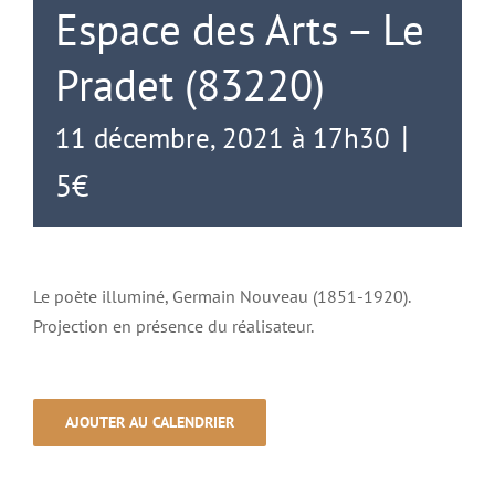
Espace des Arts – Le
Pradet (83220)
|
11 décembre, 2021 à 17h30
5€
Le poète illuminé, Germain Nouveau (1851-1920).
Projection en présence du réalisateur.
AJOUTER AU CALENDRIER