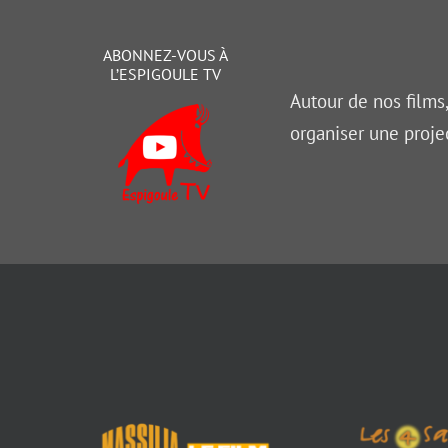
ABONNEZ-VOUS À
L’ESPIGOULE TV
Autour de nos films
organiser une proje