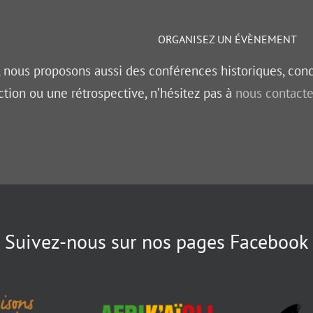
ORGANISEZ UN ÉVÈNEMENT
, nous proposons aussi des conférences historiques, con
ction ou une rétrospective, n’hésitez pas à
nous contacte
Suivez-nous sur nos pages Facebook