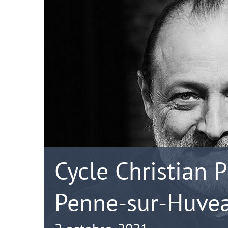
Cycle Christian P
Penne-sur-Huve