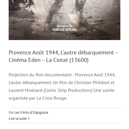
Provence Août 1944, L’autre débarquement –
Cinéma Eden – La Ciotat (13600)
Projection du film documentaire : Provence Août 1944,
L'autre débarquement. Un film de Christian Philibert et
Laurent Moënard (Comic Strip Productions) Une soirée
organisée par La Croix Rouge.
Par
Les Films d'Espigoule
Lire la suite