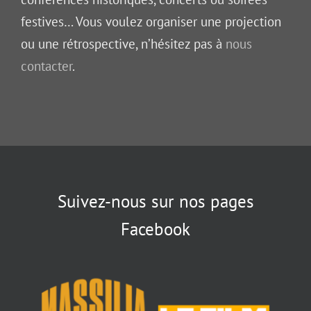
festives… Vous voulez organiser une projection
ou une rétrospective, n’hésitez pas à
nous
contacter
.
Suivez-nous sur nos pages
Facebook