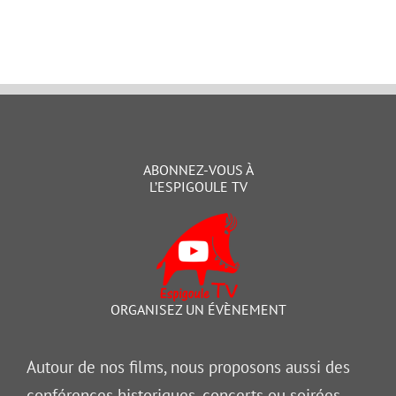
ABONNEZ-VOUS À
L’ESPIGOULE TV
ORGANISEZ UN ÉVÈNEMENT
Autour de nos films, nous proposons aussi des
conférences historiques, concerts ou soirées